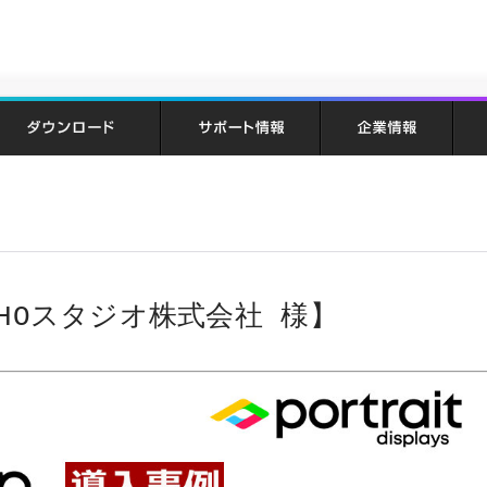
TOHOスタジオ株式会社 様】