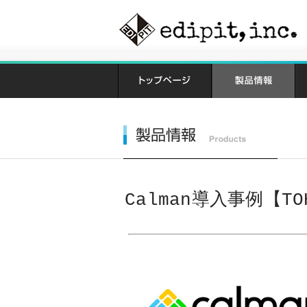
Calman導入事例【