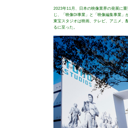
2023年11月、日本の映像業界の発展
じ、「映像DI事業」と「映像編集事業」
東宝スタジオは映画、テレビ、アニメ、
るに至った。