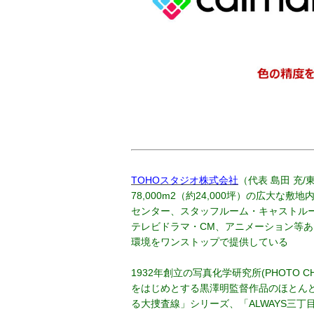
TOHOスタジオ株式会社
（代表 島田 充
78,000m2（約24,000坪）の広大
センター、スタッフルーム・キャストル
テレビドラマ・CM、アニメーション等
環境をワンストップで提供している
1932年創立の写真化学研究所(PHOTO C
をはじめとする黒澤明監督作品のほとん
る大捜査線」シリーズ、「ALWAYS三