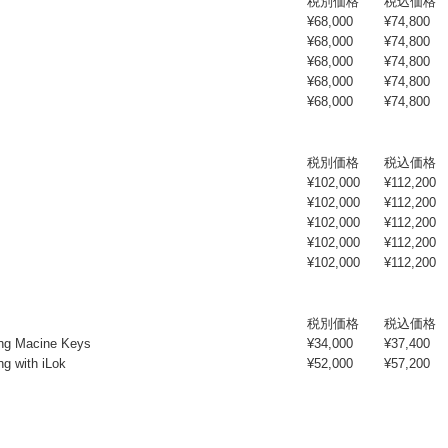
税別価格
税込価格
¥68,000
¥74,800
¥68,000
¥74,800
¥68,000
¥74,800
¥68
,000
¥74,800
¥68
,000
¥74,800
税別価格
税込価格
¥102,000
¥112,200
¥102,000
¥112,200
¥102,000
¥112,200
¥102
,000
¥112,200
¥102
,000
¥112,200
税別価格
税込価格
ng Macine Keys
¥34,000
¥37,400
g with iLok
¥52,000
¥57,200