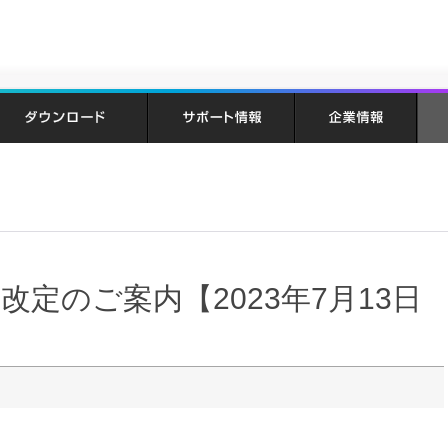
格改定のご案内【2023年7月13日