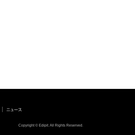
Copyright © Edipit. All Rights Reserved.