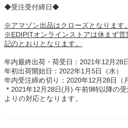
◆受注受付締日◆
※アマゾン出品はクローズとなります
※EDIPITオンラインストアは休まず
記のとおりとなります。
年内最終出荷・荷受日：2021年12月28
年初出荷開始日：2022年1月5日（水）
年内受注締め切り：2020年12月28日（
＊2021年12月28日(月) 午前9時以降
よりの対応となります。