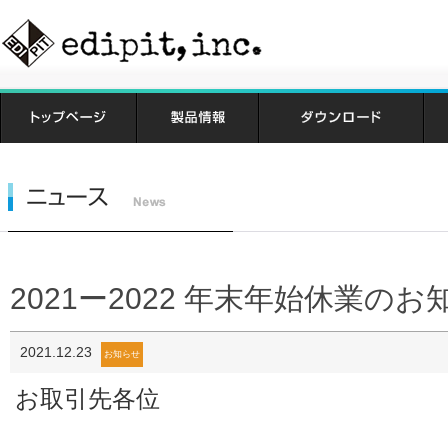
2021ー2022 年末年始休業のお
2021.12.23
お知らせ
お取引先各位