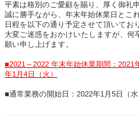
平素は格別のご愛顧を賜り、厚く御礼
誠に勝手ながら、年末年始休業日とこ
日程を以下の通り予定させて頂いてお
大変ご迷惑をおかけいたしますが、何
願い申し上げます。
■2021～2022 年末年始休業期間：2021
年1月4日（火）
■通常業務の開始日：2022年1月5日（