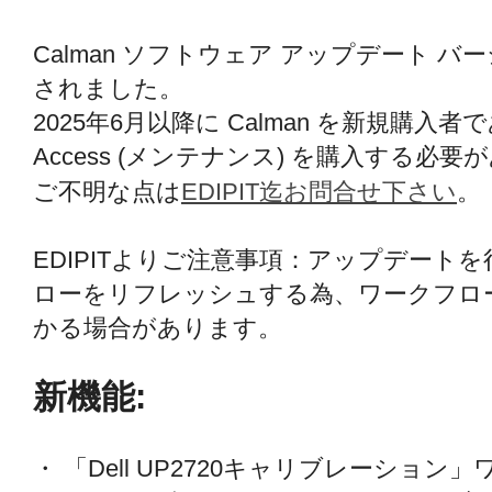
Calman ソフトウェア アップデート バージ
されました。
2025年6月以降に Calman を新規購入者
Access (メンテナンス) を購入する必
ご不明な点は
EDIPIT迄お問合せ下さい
。
EDIPITよりご注意事項：アップデート
ローをリフレッシュする為、ワークフロ
かる場合があります。
新機能:
・ 「Dell UP2720キャリブレーション」