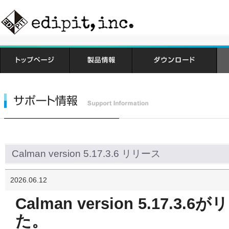
Calman version 5.17.3.6 リリース
2026.06.12
Calman version 5.17.3.6
がリ
た。