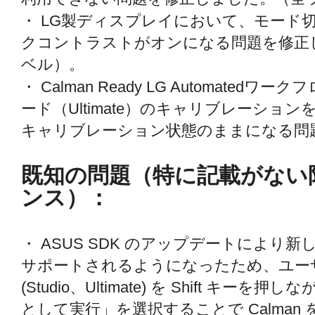
・ LG製ディスプレイにおいて、モード
クコントラストがオンになる問題を修正
ベル）。
・ Calman Ready LG Automate
ード（Ultimate）のキャリブレーショ
キャリブレーション状態のままになる問
既知の問題（特に記載がない
ンス）：
・ ASUS SDK のアップデートにより新
サポートされるようになったため、ユー
(Studio、Ultimate) を Shift キ
として実行」を選択することで Calma