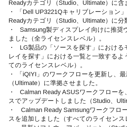
Readyカテゴリ（Studio、Ultimat
・ 「Dell UP3221Qキャリブレーション
Readyカテゴリ（Studio、Ultimate
・ Samsung製ディスプレイ向けに推
ました（全ライセンスレベル）。
・ LG製品の「ソースを探す」における
レイを探す」における一覧と一致するよ
てのライセンスレベル）。
・ 「iQIYI」のワークフローを更新し、最
（Ultimate）に準拠させました。
・ Calman Ready ASUSワークフ
スでアップデートしました（Studio、Ulti
・ Calman Ready Samsungワー
スを追加しました（すべてのライセンス