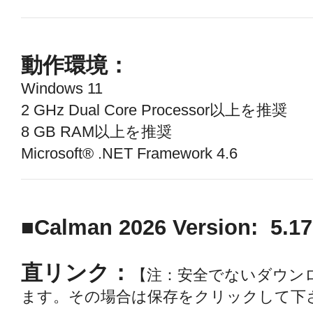
動作環境：
Windows 11
2 GHz Dual Core Processor以上を推奨
8 GB RAM以上を推奨
Microsoft® .NET Framework 4.6
■Calman 2026 Version: 
直リンク：
【注：安全でないダウン
ます。その場合は保存をクリックして下