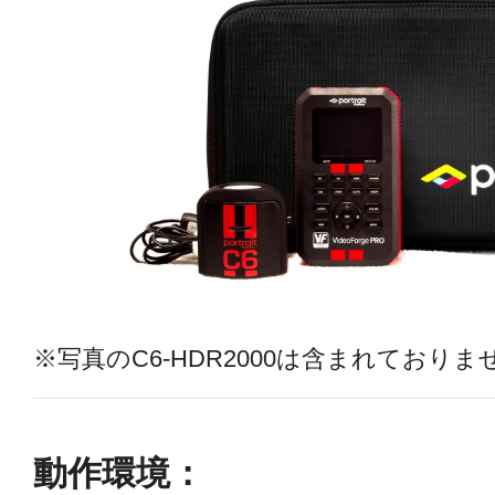
※写真のC6-HDR2000は含まれておりま
動作環境：