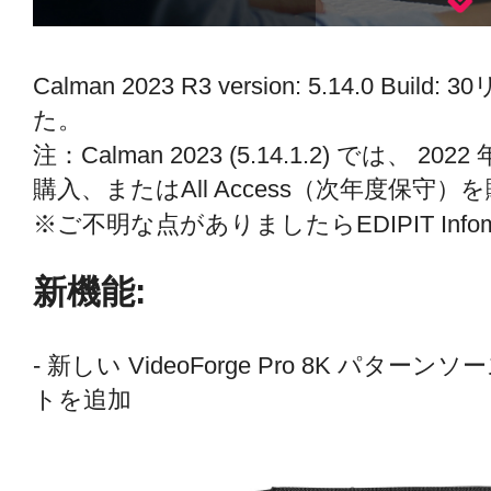
Calman 2023 R3 version: 5.14.0 
た。
注：Calman 2023 (5.14.1.2) では、 20
購入、またはAll Access（次年度保守
※ご不明な点がありましたらEDIPIT Inf
新機能:
- 新しい VideoForge Pro 8K パ
トを追加