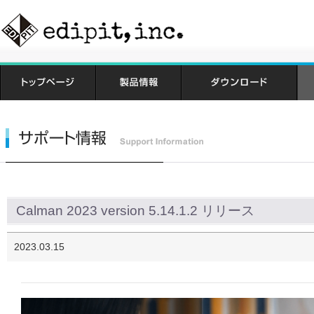
Calman 2023 version 5.14.1.2 リリース
2023.03.15