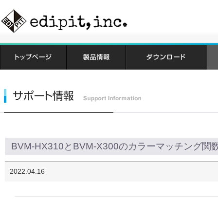
BVM-HX310とBVM-X300のカラーマッチング
2022.04.16