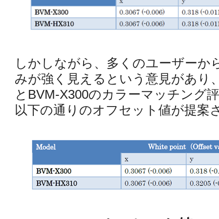
しかしながら、多くのユーザーからB
みが強く見えるという意見があり、ソ
とBVM-X300のカラーマッチン
以下の通りのオフセット値が提案