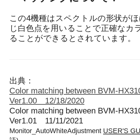
この4機種はスペクトルの形状が
じ白色点を用いることで正確なカ
ることができるとされています。
出典：
Color matching between BVM-HX
Ver1.00 12/18/2020
Color matching between BVM-HX
Ver1.01 11/11/2021
Monitor_AutoWhiteAdjustment
USER'S GU