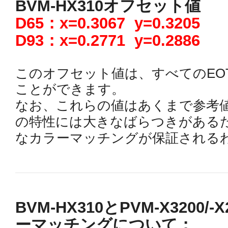
BVM-HX310オフセット値
D65：x=0.3067 y=0.3205
D93：x=0.2771 y=0.2886
このオフセット値は、すべてのEO
ことができます。
なお、これらの値はあくまで参考
の特性には大きなばらつきがある
なカラーマッチングが保証される
BVM-HX310とPVM-X3200/-X
ーマッチングについて：