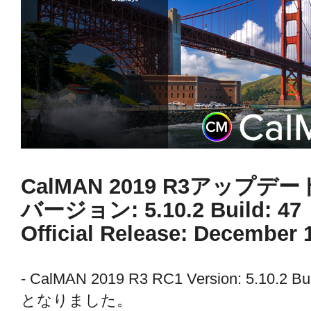
CalMAN 2019 R3アップデー
バージョン: 5.10.2 Build: 
Official Release: December 
- CalMAN 2019 R3 RC1 Version: 5.1
となりました。