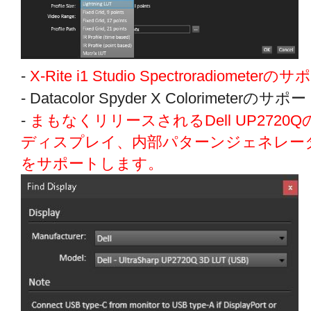
-
X-Rite i1 Studio Spectroradiomete
- Datacolor Spyder X Colorimet
-
まもなくリリースされるDell UP272
ディスプレイ、内部パターンジェネレー
をサポートします。