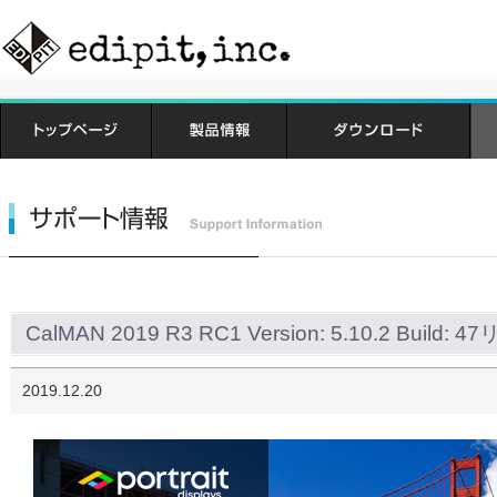
CalMAN 2019 R3 RC1 Version: 5.10.2 Build: 
2019.12.20