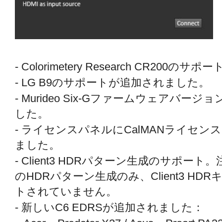
- Colorimetery Research CR20
- LG B9のサポートが追加されました。
- Murideo Six-Gファームウェアバー
した。
- ライセンスパネルにCalMANライセン
ました。
- Client3 HDRパターン生成のサポー
のHDRパターン生成のみ、Client3 H
トされていません。
- 新しいC6 EDRSが追加されました：