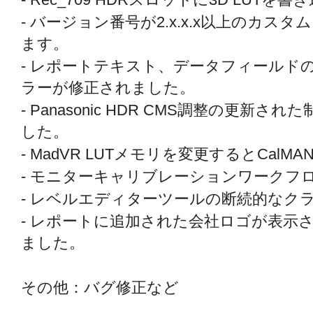
- バージョン番号が2.x.x.x以上のカ
ます。
- レポートテキスト、データフィールド
ラーが修正されました。
- Panasonic HDR CMS調整の更
した。
- MadVR LUTメモリを変更するとCal
- モニターキャリブレーションワークフロ
- レベルエディターツールの断続的なク
- レポートに追加された会社ロゴが表示
ました。
その他：バグ修正など