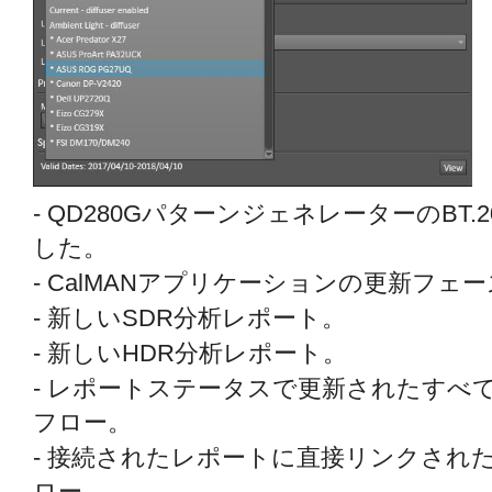
- QD280GパターンジェネレーターのBT
した。
- CalMANアプリケーションの更新フェー
- 新しいSDR分析レポート。
- 新しいHDR分析レポート。
- レポートステータスで更新されたすべ
フロー。
- 接続されたレポートに直接リンクされ
ロー。