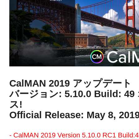
CalMAN 2019 アップデート
バージョン: 5.10.0 Build
ス!
Official Release: May 8, 201
- CalMAN 2019 Version 5.10.0 RC1 B