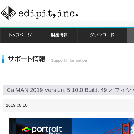
CalMAN 2019 Version: 5.10.0 Build: 49 
2019.05.10