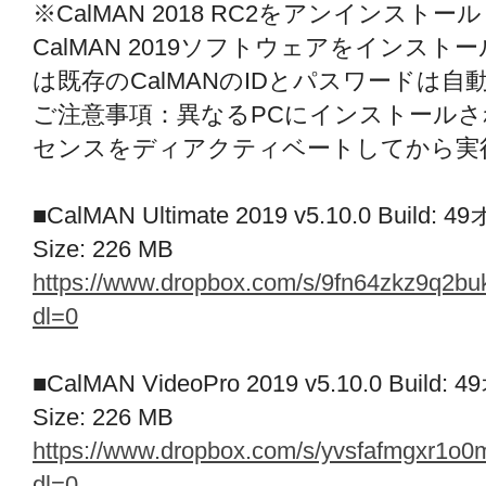
※CalMAN 2018 RC2をアンインス
CalMAN 2019ソフトウェアをインス
は既存のCalMANのIDとパスワードは
ご注意事項：異なるPCにインストール
センスをディアクティベートしてから実
■CalMAN Ultimate 2019 v5.10.0 Bui
Size: 226 MB
https://www.dropbox.com/s/9fn64zkz9q2
dl=0
■CalMAN VideoPro 2019 v5.10.0 Bui
Size: 226 MB
https://www.dropbox.com/s/yvsfafmgxr1
dl=0