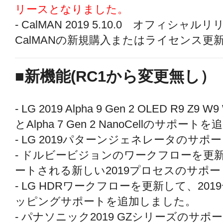
リースとなりました。
- CalMAN 2019 5.10.0 オフィシャ
CalMANの新規購入またはライセンス更
■新機能(RC1から変更無し）
- LG 2019 Alpha 9 Gen 2 OLED R9 Z9 W
とAlpha 7 Gen 2 NanoCellのサポー
- LG 2019パターンジェネレータのサ
- ドルビービジョンのワークフローを更新し
ートされる新しい2019プロセスのサポ
- LG HDRワークフローを更新して、2
ッピングサポートを追加しました。
- パナソニック2019 GZシリーズのサ