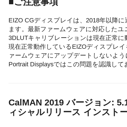
■ご注意事項
EIZO CGディスプレイは、2018年以
ます。最新ファームウェアに対応したユニ
3DLUTキャリブレーションは現在正常
現在正常動作しているEIZOディスプレ
ァームウェアにアップデートしないよう
Portrait Displaysではこの問題を
CalMAN 2019 バージョン: 5.10
ィシャルリリース インスト