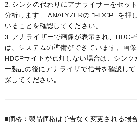
2. シンクの代わりにアナライザーをセット
分析します。 ANALYZERの "HDCP "を押
いることを確認してください。
3. アナライザーで画像が表示され、HDC
は、システムの準備ができています。画像
HDCPライトが点灯しない場合は、シン
ー製品の後にアナライザで信号を確認して
探してください。
■価格：製品価格は予告なく変更される場