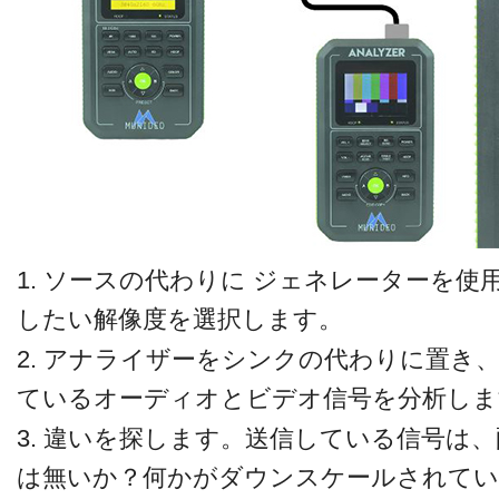
1. ソースの代わりに ジェネレーターを
したい解像度を選択します。
2. アナライザーをシンクの代わりに置き、
ているオーディオとビデオ信号を分析しま
3. 違いを探します。送信している信号は
は無いか？何かがダウンスケールされてい