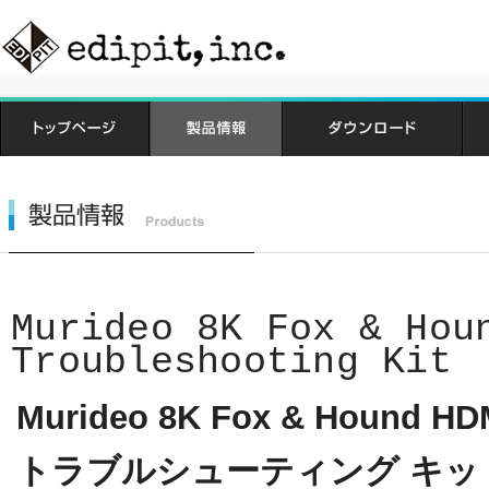
Murideo 8K Fox & Hou
Troubleshooting Kit
Murideo 8K Fox & Houn
トラブルシューティング キッ