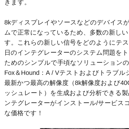
きます。
8kディスプレイやソースなどのデバイス
ムで正常になっているため、多数の新しい
す。これらの新しい信号をどのようにテス
日のインテグレーターのシステム問題を
ためのシンプルで手頃なソリューションの
Fox＆Hound：A / Vテストおよびトラ
最新かつ最高の解像度（8k解像度および40G
ッシュレート）を生成および分析できる製
ンテグレーターがインストール/サービス
な価格です！