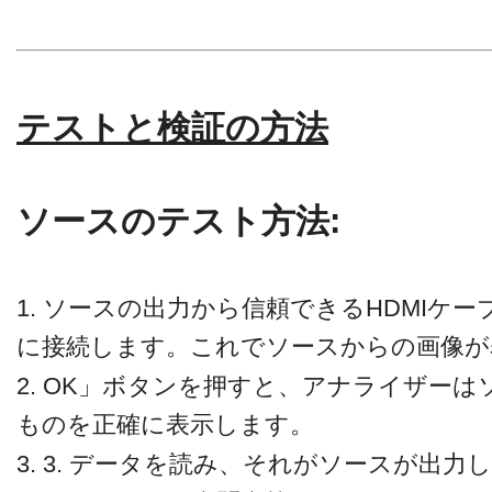
テストと検証の方法
ソースのテスト方法:
1. ソースの出力から信頼できるHDMIケ
に接続します。これでソースからの画像が
2. OK」ボタンを押すと、アナライザー
ものを正確に表示します。
3. 3. データを読み、それがソースが出