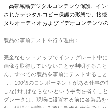
高帯域幅デジタルコンテンツ保護、イン
されたデジタルコピー保護の形態で、接続
タルオーディオおよびビデオコンテンツ
製品の事前テストを行う理由：
完全なセットアップでインテグレート中に
画像を取得していないことが判明すること
ん。すべての製品を事前にテストすること
し、100個のコンポーネントがある仕事の
しなければならないという手間を省くこ
グレータは、現場に設置する前に各製品を