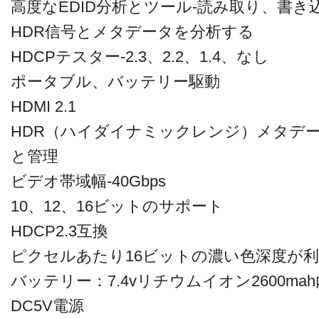
高度なEDID分析とツール-読み取り、書き込
HDR信号とメタデータを分析する
HDCPテスター-2.3、2.2、1.4、なし
ポータブル、バッテリー駆動
HDMI 2.1
HDR（ハイダイナミックレンジ）メタデ
と管理
ビデオ帯域幅-40Gbps
10、12、16ビットのサポート
HDCP2.3互換
ピクセルあたり16ビットの濃い色深度が利
バッテリー：7.4vリチウムイオン2600m
DC5V電源