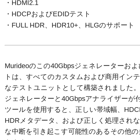
・HDMI2.1
・HDCPおよびEDIDテスト
・FULL HDR、HDR10+、HLGのサポート
Murideoのこの40Gbpsジェネレータ
トは、すべてのカスタムおよび商用インテ
なテストユニットとして構築されました。Fox
ジェネレーターと40Gbpsアナライザー
ツールを使用すると、正しい帯域幅、HDC
HDRメタデータ、および正しく処理され
な中断を引き起こす可能性のあるその他の