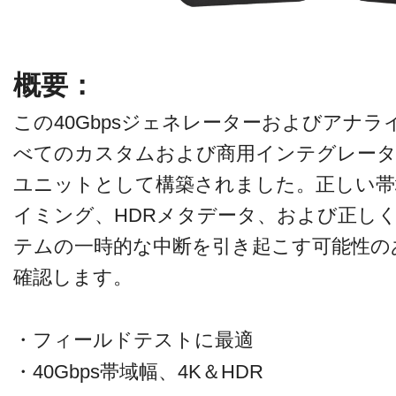
概要：
この40Gbpsジェネレーターおよびアナ
べてのカスタムおよび商用インテグレータ
ユニットとして構築されました。正しい帯
イミング、HDRメタデータ、および正しく
テムの一時的な中断を引き起こす可能性の
確認します。
・フィールドテストに最適
・40Gbps帯域幅、4K＆HDR