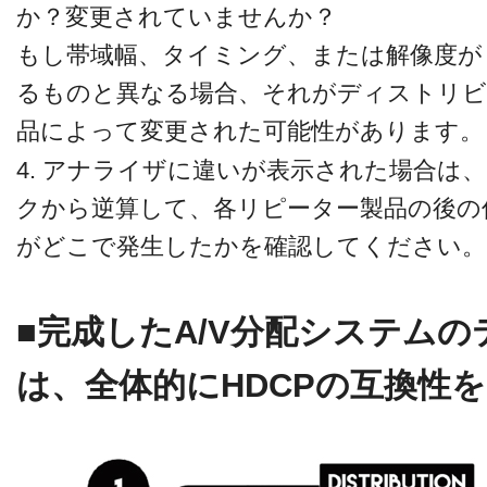
か？変更されていませんか？
もし帯域幅、タイミング、または解像度が
るものと異なる場合、それがディストリビ
品によって変更された可能性があります。
4. アナライザに違いが表示された場合は
クから逆算して、各リピーター製品の後の
がどこで発生したかを確認してください。
■完成したA/V分配システム
は、全体的にHDCPの互換性