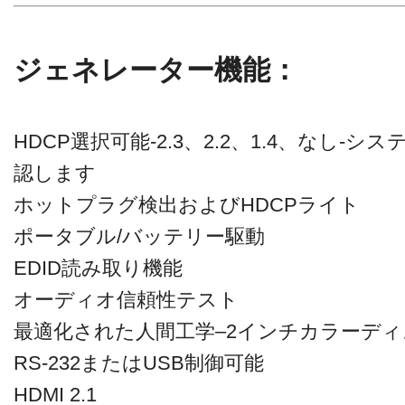
ジェネレーター機能：
HDCP選択可能-2.3、2.2、1.4、なし
認します
ホットプラグ検出およびHDCPライト
ポータブル/バッテリー駆動
EDID読み取り機能
オーディオ信頼性テスト
最適化された人間工学–2インチカラーデ
RS-232またはUSB制御可能
HDMI 2.1