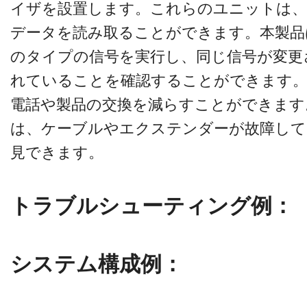
イザを設置します。これらのユニットは、
データを読み取ることができます。本製品
のタイプの信号を実行し、同じ信号が変更
れていることを確認することができます
電話や製品の交換を減らすことができます
は、ケーブルやエクステンダーが故障して
見できます。
トラブルシューティング例：
システム構成例：