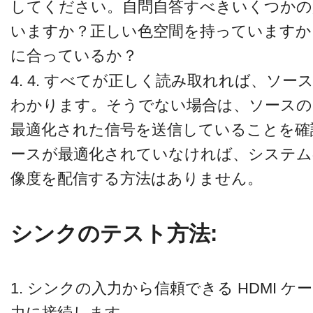
してください。自問自答すべきいくつかの質
いますか？正しい色空間を持っていますか
に合っているか？
4. 4. すべてが正しく読み取れれば、ソ
わかります。そうでない場合は、ソースの
最適化された信号を送信していることを確
ースが最適化されていなければ、システム
像度を配信する方法はありません。
シンクのテスト方法:
1. シンクの入力から信頼できる HDMI ケー
力に接続します。