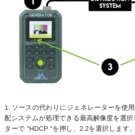
1. ソースの代わりにジェネレーターを使
配システムが処理できる最高解像度を選択
ターで "HDCP "を押し、2.2を選択します