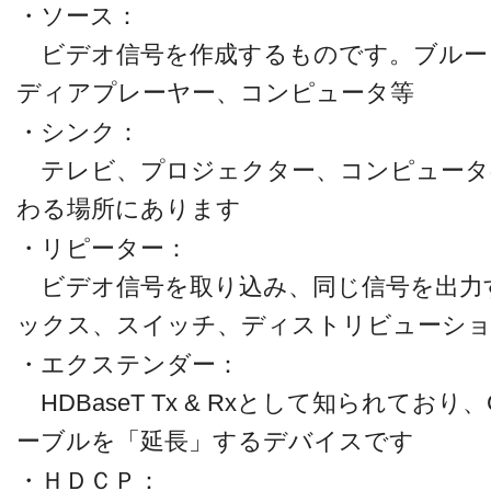
・ソース：
ビデオ信号を作成するものです。ブルーレイ、A
ディアプレーヤー、コンピュータ等
・シンク：
テレビ、プロジェクター、コンピュータ
わる場所にあります
・リピーター：
ビデオ信号を取り込み、同じ信号を出力
ックス、スイッチ、ディストリビューシ
・エクステンダー：
HDBaseT Tx & Rxとして知られており、C
ーブルを「延長」するデバイスです
・ＨＤＣＰ：